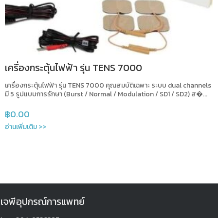
เครื่องกระตุ้นไฟฟ้า รุ่น TENS 7000
เครื่องกระตุ้นไฟฟ้า รุ่น TENS 7000 คุณสมบัติเฉพาะ ระบบ dual channels
มี 5 รูปแบบการรักษา (Burst / Normal / Modulation / SD1 / SD2) ส�...
฿
0.00
อ่านเพิ่มเติม >>
เจพีอุปกรณ์การแพทย์