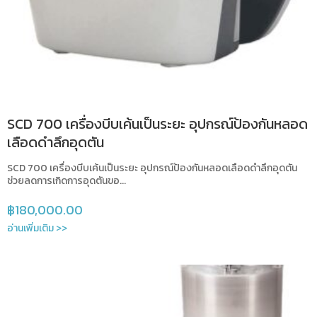
SCD 700 เครื่องบีบเค้นเป็นระยะ อุปกรณ์ป้องกันหลอด
เลือดดำลึกอุดตัน
SCD 700 เครื่องบีบเค้นเป็นระยะ อุปกรณ์ป้องกันหลอดเลือดดำลึกอุดตัน
ช่วยลดการเกิดการอุดตันขอ...
฿
180,000.00
อ่านเพิ่มเติม >>