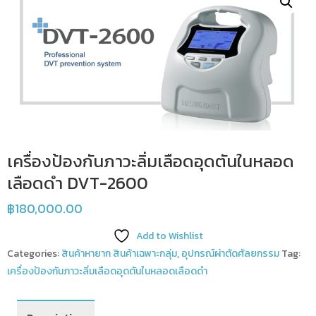
เครื่องป้องกันภาวะลิ่มเลือดอุดตันในหลอด
เลือดดำ DVT-2600
฿
180,000.00
Add to Wishlist
Categories:
สินค้าหายาก สินค้าเฉพาะกลุ่ม
,
อุปกรณ์ผ่าตัดศัลยกรรม
Tag:
เครื่องป้องกันภาวะลิ่มเลือดอุดตันในหลอดเลือดดำ