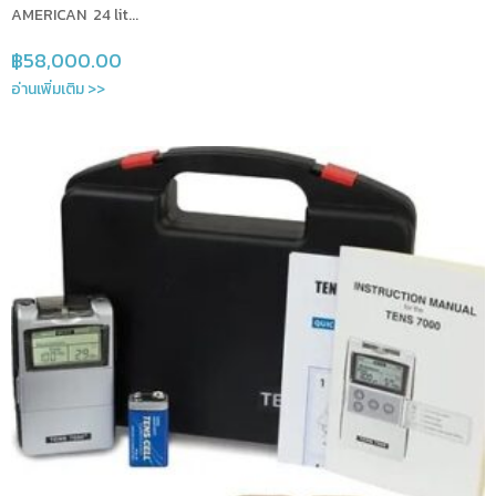
AMERICAN 24 lit...
฿
58,000.00
อ่านเพิ่มเติม >>