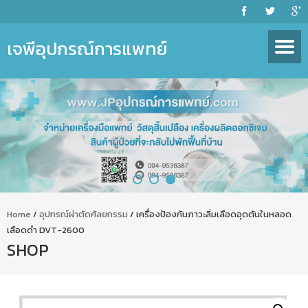
เจพีอุปกรณ์การแพทย์
Home
/
อุปกรณ์ผ่าตัดศัลยกรรม
/ เครื่องป้องกันภาวะลิ่มเลือดอุดตันในหลอด
เลือดดำ DVT-2600
SHOP