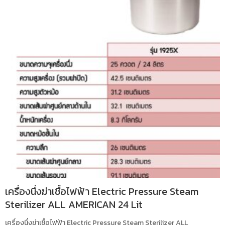
เครื่องนึ่งฆ่าเชื้อไฟฟ้า Electric Pressure Steam
Sterilizer ALL AMERICAN 24 Lit
เครื่องนึ่งฆ่าเชื้อไฟฟ้า Electric Pressure Steam Sterilizer ALL