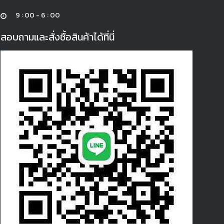
9 : 00 - 6 : 00
สอบถามและสั่งซื้อสินค้าได้ที่นี่