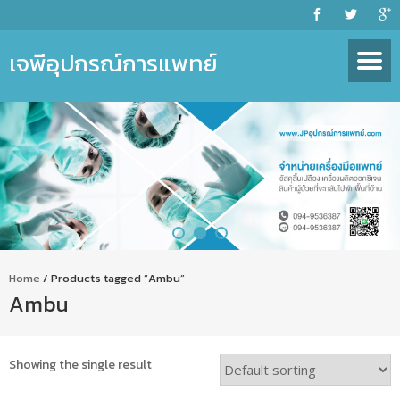
เจพีอุปกรณ์การแพทย์
Home
/ Products tagged “Ambu”
Ambu
Showing the single result