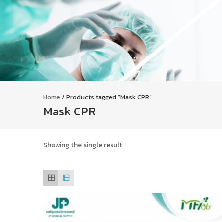
Home
/ Products tagged “Mask CPR”
Mask CPR
Showing the single result