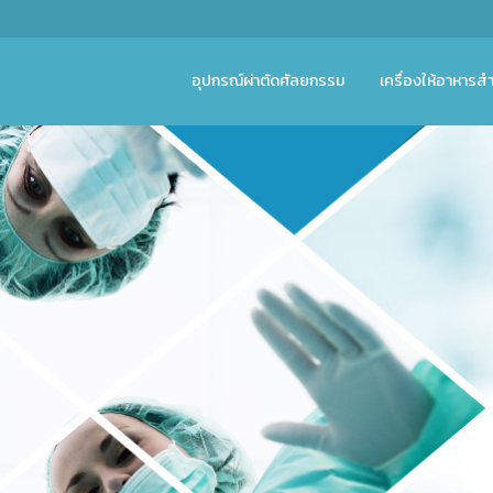
อุปกรณ์ผ่าตัดศัลยกรรม
เครื่องให้อาหารสำ