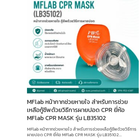
MFlab หน้ากากช่วยหายใจ สำหรับการช่วย
เหลือกู้ชีพด้วยวิธีการผายปอด CPR ยี่ห้อ
MFlab CPR MASK รุ่น LB35102
MFlab หน้ากากช่วยหายใจ สำหรับการช่วยเหลือกู้ชีพด้วยวิธีการ
ผายปอด CPR ยี่ห้อ MFlab CPR MASK รุ่น LB35102...