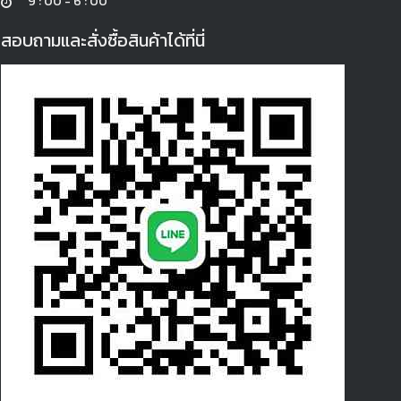
9 : 00 - 6 : 00
สอบถามและสั่งซื้อสินค้าได้ที่นี่