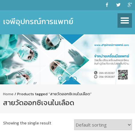
เจพีอุปกรณ์การแพทย์
Home
/ Products tagged “สายวัดออกซิเจนในเลือด”
สายวัดออกซิเจนในเลือด
Showing the single result