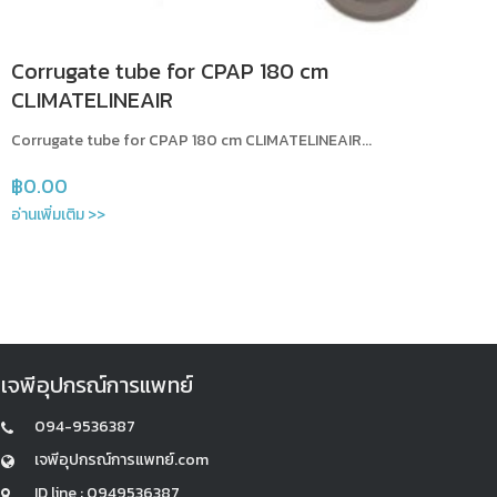
Corrugate tube for CPAP 180 cm
CLIMATELINEAIR
Corrugate tube for CPAP 180 cm CLIMATELINEAIR...
฿
0.00
อ่านเพิ่มเติม >>
เจพีอุปกรณ์การแพทย์
094-9536387
เจพีอุปกรณ์การแพทย์.com
ID line : 0949536387