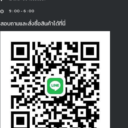
9 : 00 - 6 : 00
สอบถามและสั่งซื้อสินค้าได้ที่นี่