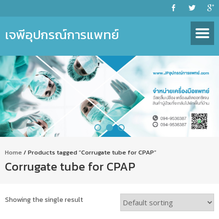
เจพีอุปกรณ์การแพทย์
Home
/ Products tagged “Corrugate tube for CPAP”
Corrugate tube for CPAP
Showing the single result