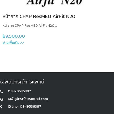
หน้ากาก CPAP ResMED AirFit N20
หน้ากาก CPAP ResMED AirFit N20...
฿
9,500.00
อ่านเพิ่มเติม >>
เจพีอุปกรณ์การแพทย์
094-9536387
เจพีอุปกรณ์การแพทย์.com
ID line : 0949536387