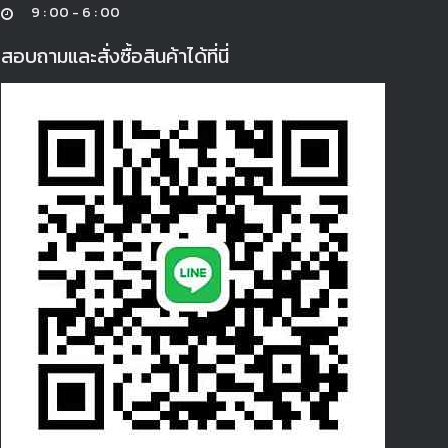
9 : 00 - 6 : 00
สอบถามและสั่งซื้อสินค้าได้ที่นี่