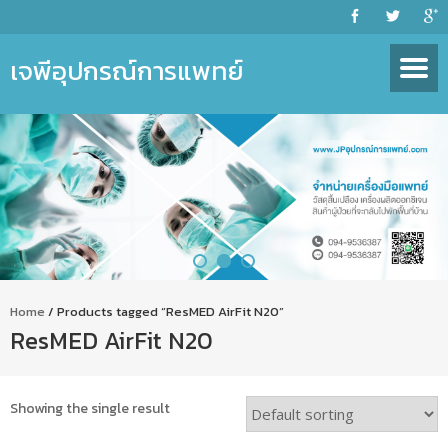
เจพีอุปกรณ์การแพทย์
Home
/ Products tagged “ResMED AirFit N20”
ResMED AirFit N20
Showing the single result