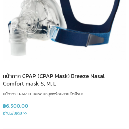
หน้ากาก CPAP (CPAP Mask) Breeze Nasal
Comfort mask S, M, L
หน้ากาก CPAP แบบครอบจมูกพร้อมสายรัดศีรษะ...
฿
6,500.00
อ่านเพิ่มเติม >>