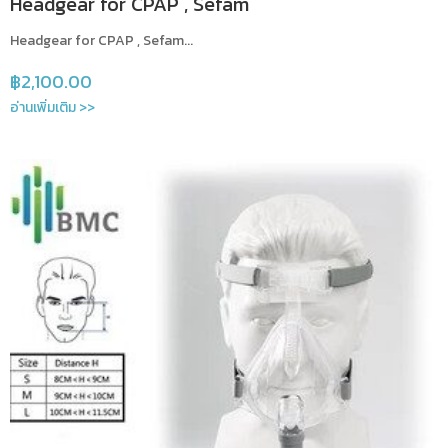
Headgear for CPAP , Sefam
Headgear for CPAP , Sefam...
฿
2,100.00
อ่านเพิ่มเติม >>