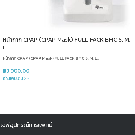
หน้ากาก CPAP (CPAP Mask) FULL FACK BMC S, M,
L
หน้ากาก CPAP (CPAP Mask) FULL FACK BMC S, M, L...
฿
3,900.00
อ่านเพิ่มเติม >>
เจพีอุปกรณ์การแพทย์