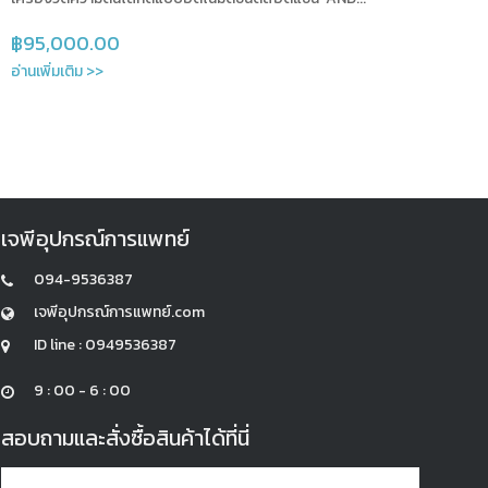
฿
95,000.00
อ่านเพิ่มเติม >>
เจพีอุปกรณ์การแพทย์
094-9536387
เจพีอุปกรณ์การแพทย์.com
ID line : 0949536387
9 : 00 - 6 : 00
สอบถามและสั่งซื้อสินค้าได้ที่นี่