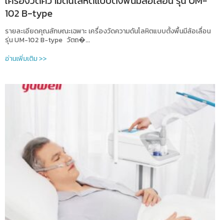
เครื่องวัดความดันโลหิตแบบตั้งพื้นมีล้อเลื่อน รุ่น UM-
102 B-type
รายละเอียดคุณลักษณะเฉพาะ เครื่องวัดความดันโลหิตแบบตั้งพื้นมีล้อเลื่อน
รุ่น UM-102 B-type วัตถ�...
อ่านเพิ่มเติม >>