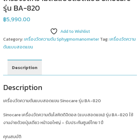
รุ่น BA-820
฿
5,990.00
Add to Wishlist
Category:
เครื่องวัดความดัน Sphygmomanometer
Tag:
เครื่องวัดความ
ดันแบบสอดแขน
Description
Description
เครื่องวัดความดันแบบสอดแขน Sinocare รุ่น BA-820
Sinocare เครื่องวัดความดันโลหิตดิจิตอล (แบบสอดแขน) รุ่น BA-820 ใช้
งานง่ายด้วยปุ่มเดียว หน้าจอใหญ่ – รับประกันศูนย์ไทย 1 ปี
คุณสมบัติ