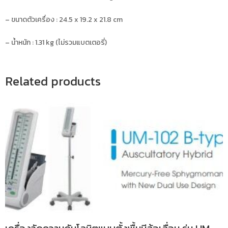
– ขนาดตัวเครื่อง : 24.5 x 19.2 x 21.8 cm
– น้ำหนัก : 1.31 kg (ไม่รวมแบตเตอรี่)
Related products