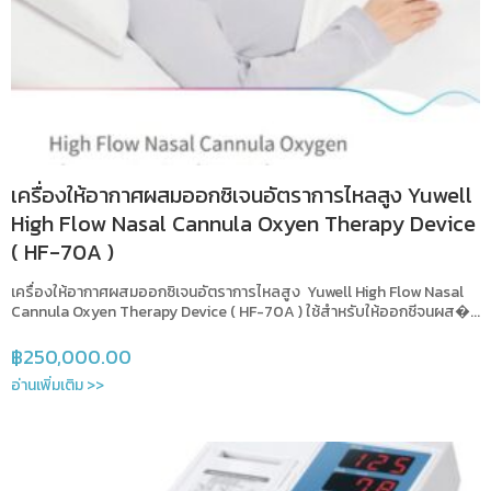
เครื่องให้อากาศผสมออกซิเจนอัตราการไหลสูง Yuwell
High Flow Nasal Cannula Oxyen Therapy Device
( HF-70A )
เครื่องให้อากาศผสมออกซิเจนอัตราการไหลสูง Yuwell High Flow Nasal
Cannula Oxyen Therapy Device ( HF-70A ) ใช้สำหรับให้ออกชีจนผส�...
฿
250,000.00
อ่านเพิ่มเติม >>