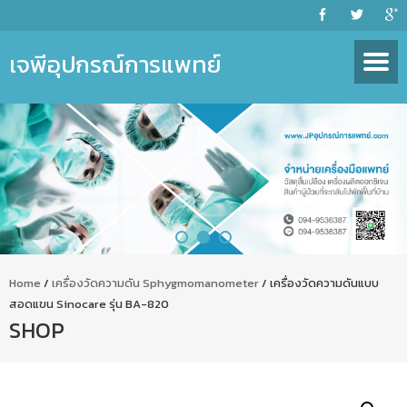
เจพีอุปกรณ์การแพทย์
Home
/
เครื่องวัดความดัน Sphygmomanometer
/ เครื่องวัดความดันแบบ
สอดแขน Sinocare รุ่น BA-820
SHOP