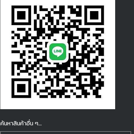
ค้นหาสินค้าอื่น ๆ…