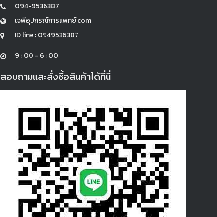
094-9536387
เจพีอุปกรณ์การแพทย์.com
ID line : 0949536387
9 : 00 - 6 : 00
สอบถามและสั่งซื้อสินค้าได้ที่นี่