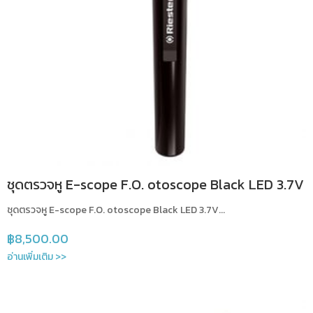
ชุดตรวจหู E-scope F.O. otoscope Black LED 3.7V
ชุดตรวจหู E-scope F.O. otoscope Black LED 3.7V...
฿
8,500.00
อ่านเพิ่มเติม >>