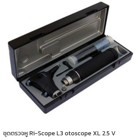
ชุดตรวจหู Ri-Scope L3 otoscope XL 2.5 V