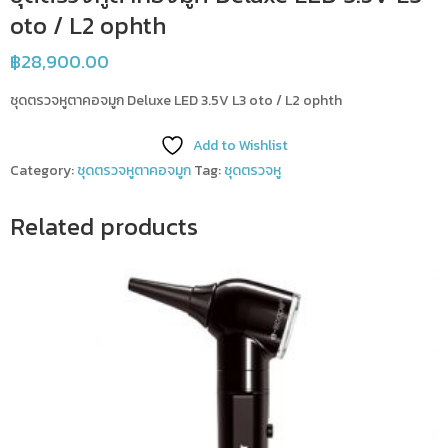
oto / L2 ophth
฿
28,900.00
ชุดตรวจหูตาคอจมูก Deluxe LED 3.5V L3 oto / L2 ophth
Add to Wishlist
Category:
ชุดตรวจหูตาคอจมูก
Tag:
ชุดตรวจหู
Related products