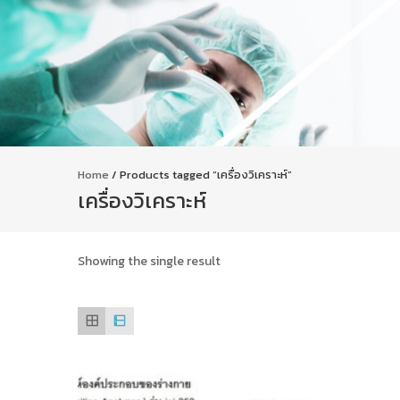
Home
/ Products tagged “เครื่องวิเคราะห์”
เครื่องวิเคราะห์
Showing the single result