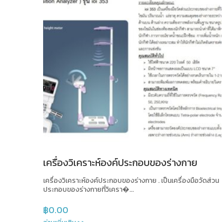
เครื่องวิเคราะห์องค์ประกอบของร่างกาย
เครื่องวิเคราะห์องค์ประกอบของร่างกาย . เป็นเครื่องมือวัดส่วน
ประกอบของร่างกายที่วิเครา�...
฿
0.00