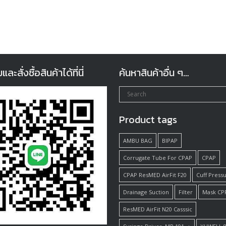
ะสั่งซื้อสินค้าได้ที่นี่
ค้นหาสินค้าอื่น ๆ…
Product tags
AMBU BAG
BIPAP
Corrugate Tube For CPAP
CPAP
CPAP ResMED AirFit F20
Cuff Press
Drainage Suction
Filter
Mask CP
ResMED AirFit N20 Casssic