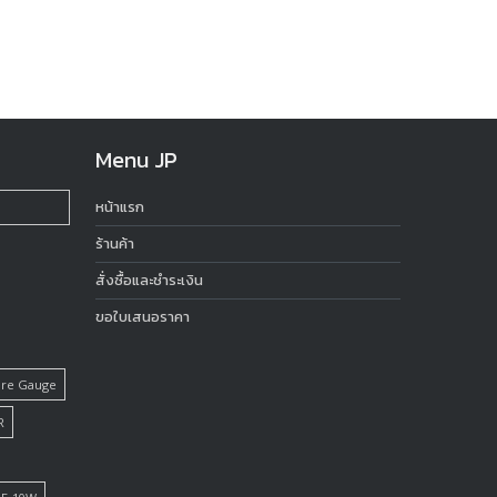
Menu JP
หน้าแรก
ร้านค้า
สั่งซื้อและชำระเงิน
ขอใบเสนอราคา
ure Gauge
R