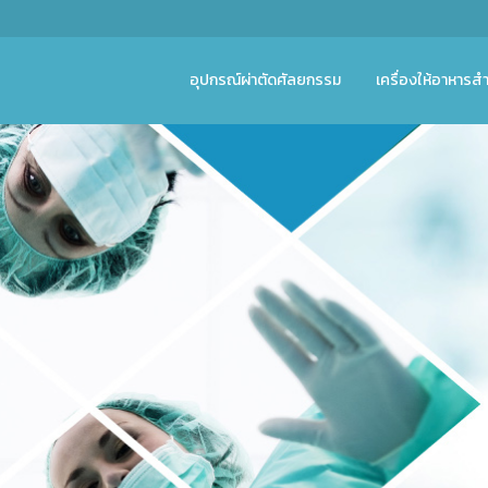
อุปกรณ์ผ่าตัดศัลยกรรม
เครื่องให้อาหารสำ