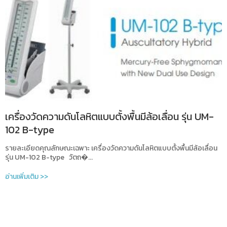
เครื่องวัดความดันโลหิตแบบตั้งพื้นมีล้อเลื่อน รุ่น UM-
102 B-type
รายละเอียดคุณลักษณะเฉพาะ เครื่องวัดความดันโลหิตแบบตั้งพื้นมีล้อเลื่อน
รุ่น UM-102 B-type วัตถ�...
อ่านเพิ่มเติม >>