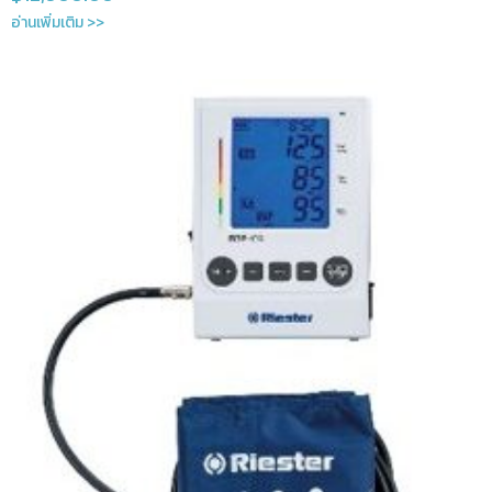
อ่านเพิ่มเติม >>