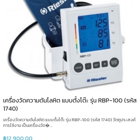
เครื่องวัดความดันโลหิต แบบตั้งโต๊ะ รุ่น RBP-100 (รหัส
1740)
เครื่องวัดความดันโลหิต แบบตั้งโต๊ะ รุ่น RBP-100 (รหัส 1740) วัตถุประสงค์
การใช้งาน เป็นเครื่องวัด�...
฿
12,900.00