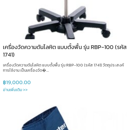
เครื่องวัดความดันโลหิต แบบตั้งพื้น รุ่น RBP-100 (รหัส
1741)
เครื่องวัดความดันโลหิต แบบตั้งพื้น รุ่น RBP-100 (รหัส 1741) วัตถุประสงค์
การใช้งาน เป็นเครื่องวัด�...
฿
19,000.00
อ่านเพิ่มเติม >>