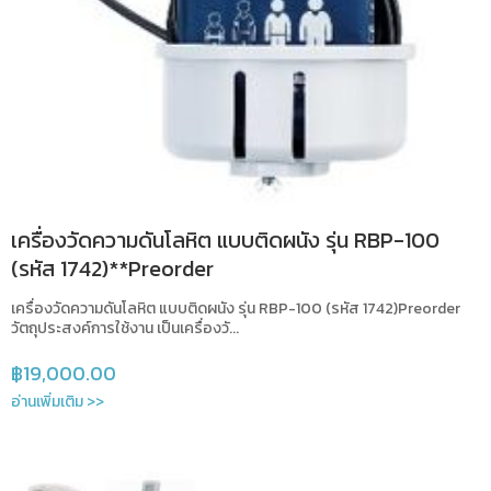
เครื่องวัดความดันโลหิต แบบติดผนัง รุ่น RBP-100
(รหัส 1742)**Preorder
เครื่องวัดความดันโลหิต แบบติดผนัง รุ่น RBP-100 (รหัส 1742)Preorder
วัตถุประสงค์การใช้งาน เป็นเครื่องวั...
฿
19,000.00
อ่านเพิ่มเติม >>