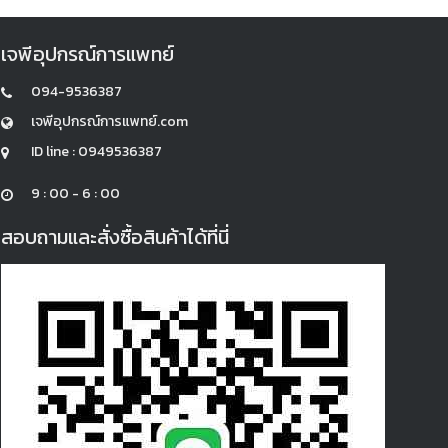
เจพีอุปกรณ์การแพทย์
094-9536387
เจพีอุปกรณ์การแพทย์.com
ID line : 0949536387
9 : 00 - 6 : 00
สอบถามและสั่งซื้อสินค้าได้ที่นี่