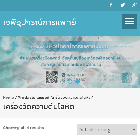
เจพีอุปกรณ์การแพทย์
Home
/ Products tagged “เครื่องวัดความดันโลหิต”
เครื่องวัดความดันโลหิต
Showing all 4 results