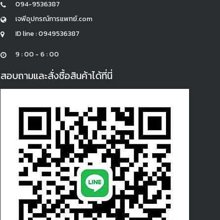
094-9536387
เจพีอุปกรณ์การแพทย์.com
ID line : 0949536387
9 : 00 - 6 : 00
สอบถามและสั่งซื้อสินค้าได้ที่นี่