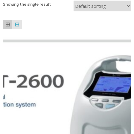
Showing the single result