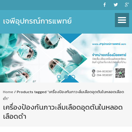
เจพีอุปกรณ์การแพทย์
Home
/ Products tagged “เครื่องป้องกันภาวะลิ่มเลือดอุดตันในหลอดเลือด
ดำ”
เครื่องป้องกันภาวะลิ่มเลือดอุดตันในหลอด
เลือดดำ