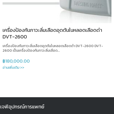
เครื่องป้องกันภาวะลิ่มเลือดอุดตันในหลอดเลือดดำ
DVT-2600
เครื่องป้องกันภาวะลิ่มเลือดอุดตันในหลอดเลือดดำ DVT-2600 DVT-
2600 เป็นเครื่องป้องกันภาวะลิ่มเลือด...
฿
180,000.00
อ่านเพิ่มเติม >>
เจพีอุปกรณ์การแพทย์