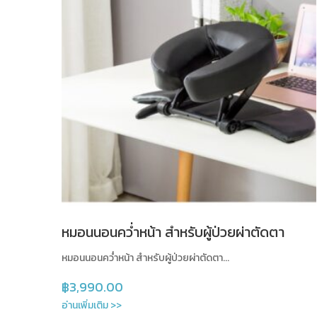
หมอนนอนคว่ำหน้า สำหรับผู้ป่วยผ่าตัดตา
หมอนนอนคว่ำหน้า สำหรับผู้ป่วยผ่าตัดตา...
฿
3,990.00
อ่านเพิ่มเติม >>