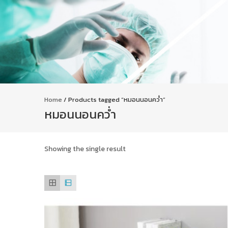
Home
/ Products tagged “หมอนนอนคว่ำ”
หมอนนอนคว่ำ
Showing the single result