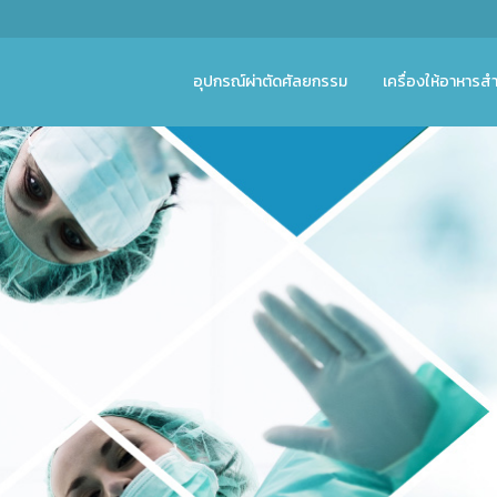
อุปกรณ์ผ่าตัดศัลยกรรม
เครื่องให้อาหารสำ