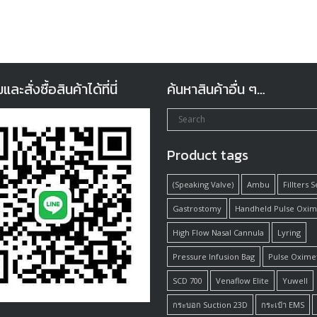
ะสั่งซื้อสินค้าได้ที่นี่
ค้นหาสินค้าอื่น ๆ…
Product tags
(Speaking Valve)
Ambu
Fillters 
Gastrostomy
Handheld Pulse Oxim
High Flow Nasal Cannula
Lyring
Pressure Infusion Bag
Pulse Oxime
SCD 700
Venaflow Elite
Yuwell
กระบอก Suction 23D
กระเป๋า EMS