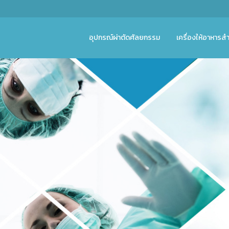
อุปกรณ์ผ่าตัดศัลยกรรม
เครื่องให้อาหารสำ