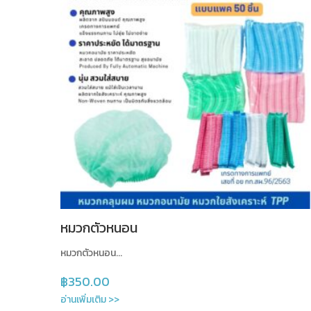
หมวกตัวหนอน
หมวกตัวหนอน...
฿
350.00
อ่านเพิ่มเติม >>