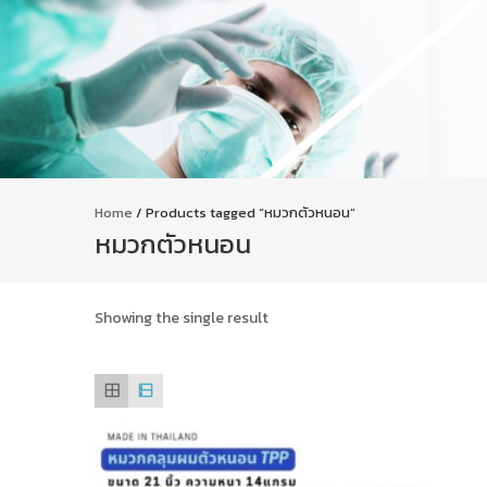
Home
/ Products tagged “หมวกตัวหนอน”
หมวกตัวหนอน
Showing the single result