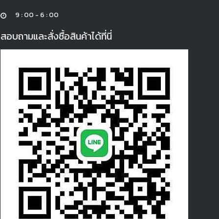
9 : 00 - 6 : 00
สอบถามและสั่งซื้อสินค้าได้ที่นี่