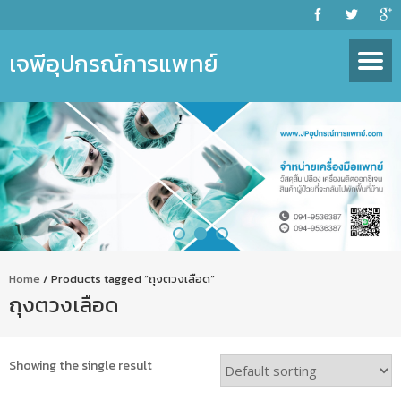
เจพีอุปกรณ์การแพทย์
Home
/ Products tagged “ถุงตวงเลือด”
ถุงตวงเลือด
Showing the single result