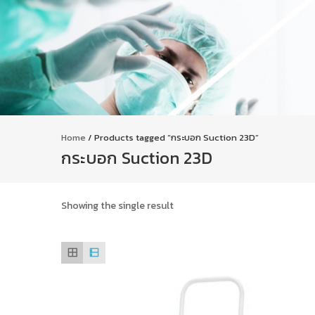
Home
/ Products tagged “กระบอก Suction 23D”
กระบอก Suction 23D
Showing the single result