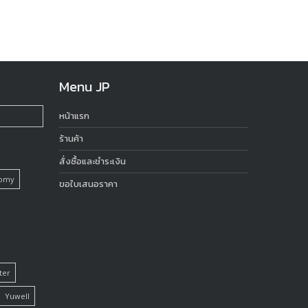
Menu JP
หน้าแรก
ร้านค้า
สั่งซื้อและชำระเงิน
tomy
ขอใบเสนอราคา
ter
Yuwell