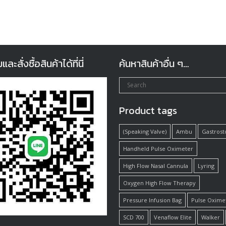
ะสั่งซื้อสินค้าได้ที่นี่
ค้นหาสินค้าอื่น ๆ…
Product tags
(Speaking Valve)
Ambu
Gastros
Handheld Pulse Oximeter
High Flow Nasal Cannula
Lyring
Oxygen High Flow Therapy
Pressure Infusion Bag
Pulse Oxime
SCD 700
Venaflow Elite
Walker