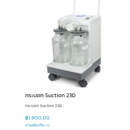
กระบอก Suction 23D
กระบอก Suction 23D...
฿
1,900.00
อ่านเพิ่มเติม >>