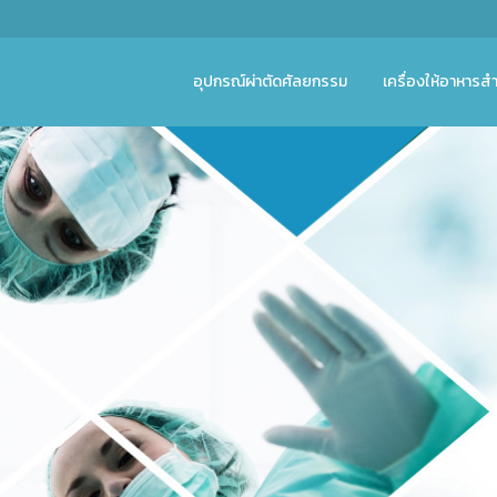
อุปกรณ์ผ่าตัดศัลยกรรม
เครื่องให้อาหารสำ