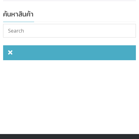
ค้นหาสินค้า