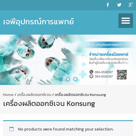
เจพีอุปกรณ์การแพทย์
Home
/
เครื่องผลิตออกซิเจน
/ เครื่องผลิตออกซิเจน Konsung
เครื่องผลิตออกซิเจน Konsung
No products were found matching your selection.