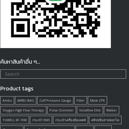
ค้นหาสินค้าอื่น ๆ…
Product tags
Ambu
AMBU BAG
Cuff Pressure Gauge
Filter
Mask CPR
Oxygen High Flow Therapy
Pulse Oximeter
Venaflow Elite
Walker
YUWELL 8F-10W
กระเป๋า EMS
กระเป๋าเครื่องมือแพทย์
คลิปหนีบสายฟอกไต