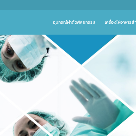
อุปกรณ์ผ่าตัดศัลยกรรม
เครื่องให้อาหารสำ