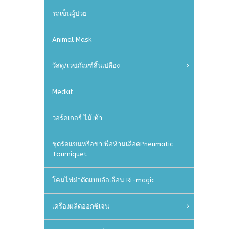
รถเข็นผู้ป่วย
Animal Mask
วัสดุ/เวชภัณฑ์สิ้นเปลือง
Medkit
วอร์คเกอร์ ไม้เท้า
ชุดรัดแขนหรือขาเพื่อห้ามเลือดPneumatic
Tourniquet
โคมไฟผ่าตัดแบบล้อเลื่อน Ri-magic
เครื่องผลิตออกซิเจน