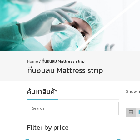
Home
/ ที่นอนลม Mattress strip
ที่นอนลม Mattress strip
ค้นหาสินค้า
Showing
Filter by price