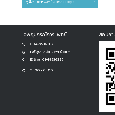
หูฟังทางการแพทย์ Stethoscope
เจพีอุปกรณ์การแพทย์
สอบถามแล
094-9536387
เจพีอุปกรณ์การแพทย์.com
ID line : 0949536387
9 : 00 - 6 : 00