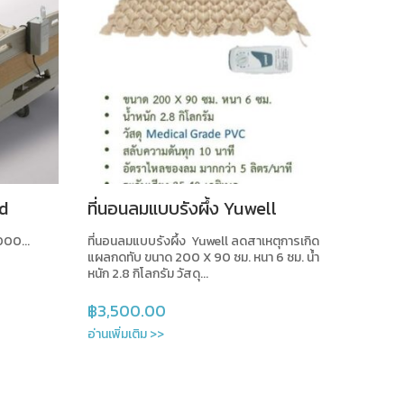
ed
ที่นอนลมแบบรังผึ้ง Yuwell
000...
ที่นอนลมแบบรังผึ้ง Yuwell ลดสาเหตุการเกิด
แผลกดทับ ขนาด 200 X 90 ซม. หนา 6 ซม. น้ำ
หนัก 2.8 กิโลกรัม วัสดุ...
฿
3,500.00
อ่านเพิ่มเติม >>