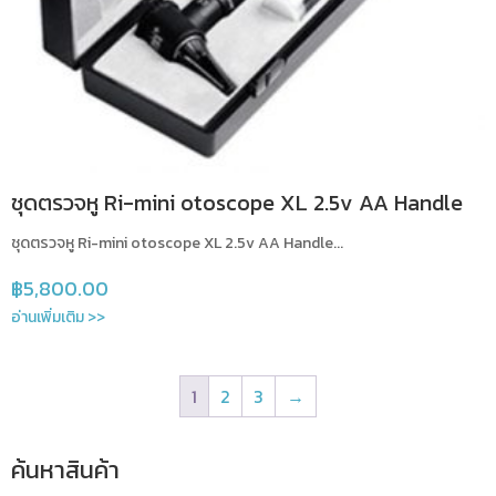
ชุดตรวจหู Ri-mini otoscope XL 2.5v AA Handle
ชุดตรวจหู Ri-mini otoscope XL 2.5v AA Handle...
฿
5,800.00
อ่านเพิ่มเติม >>
1
2
3
→
ค้นหาสินค้า