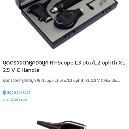
ชุดตรวจตาหูคอจมูก Ri-Scope L3 oto/L2 ophth XL
2.5 V C Handle
ชุดตรวจตาหูคอจมูก Ri-Scope L3 oto/L2 ophth XL 2.5 V C Handle...
฿
18,500.00
อ่านเพิ่มเติม >>