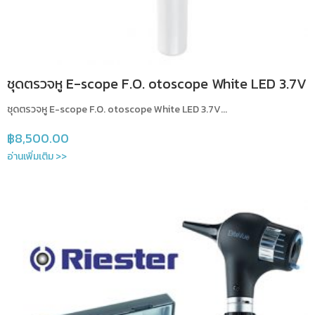
ชุดตรวจหู E-scope F.O. otoscope White LED 3.7V
ชุดตรวจหู E-scope F.O. otoscope White LED 3.7V...
฿
8,500.00
อ่านเพิ่มเติม >>