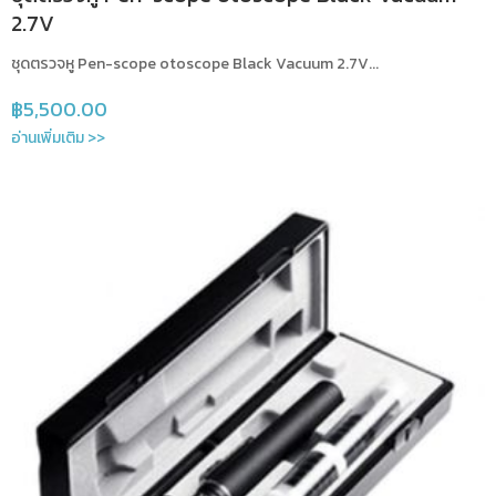
2.7V
ชุดตรวจหู Pen-scope otoscope Black Vacuum 2.7V...
฿
5,500.00
อ่านเพิ่มเติม >>