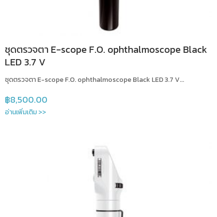
ชุดตรวจตา E-scope F.O. ophthalmoscope Black
LED 3.7 V
ชุดตรวจตา E-scope F.O. ophthalmoscope Black LED 3.7 V...
฿
8,500.00
อ่านเพิ่มเติม >>