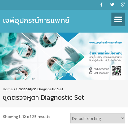
เจพีอุปกรณ์การแพทย์
Home
/ ชุดตรวจหูตา Diagnostic Set
ชุดตรวจหูตา Diagnostic Set
Showing 1–12 of 25 results