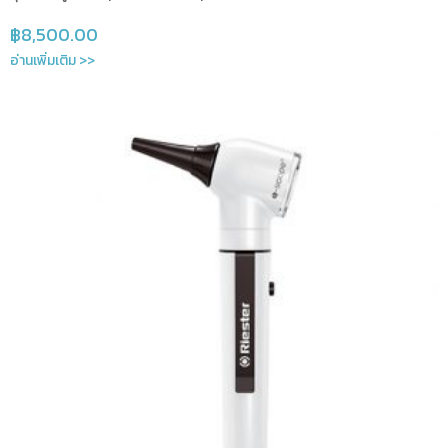
฿
8,500.00
อ่านเพิ่มเติม >>