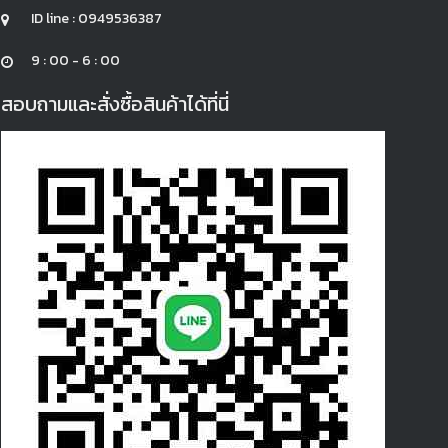
ID line : 0949536387
9 : 00 - 6 : 00
สอบถามและสั่งซื้อสินค้าได้ที่นี่