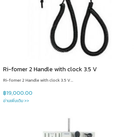
Ri-fomer 2 Handle with clock 3.5 V
Ri-fomer 2 Handle with clock 3.5 V...
฿
19,000.00
อ่านเพิ่มเติม >>