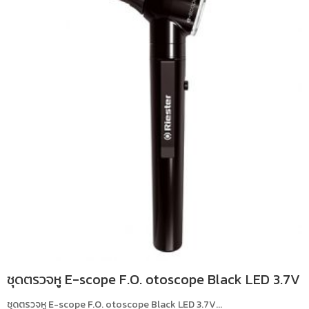
ชุดตรวจหู E-scope F.O. otoscope Black LED 3.7V
ชุดตรวจหู E-scope F.O. otoscope Black LED 3.7V...