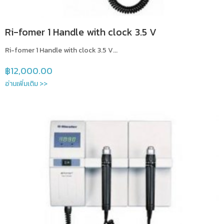
Ri-fomer 1 Handle with clock 3.5 V
Ri-fomer 1 Handle with clock 3.5 V...
฿
12,000.00
อ่านเพิ่มเติม >>