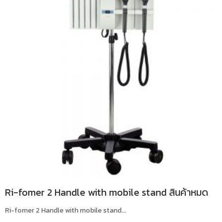
Ri-fomer 2 Handle with mobile stand สินค้าหมด
Ri-fomer 2 Handle with mobile stand...