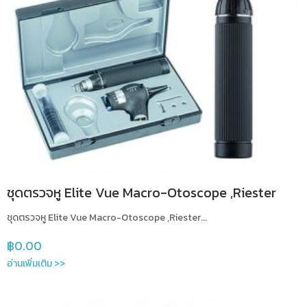
ชุดตรวจหู Elite Vue Macro-Otoscope ,Riester
ชุดตรวจหู Elite Vue Macro-Otoscope ,Riester...
฿
0.00
อ่านเพิ่มเติม >>