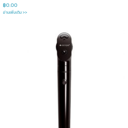
฿
0.00
อ่านเพิ่มเติม >>