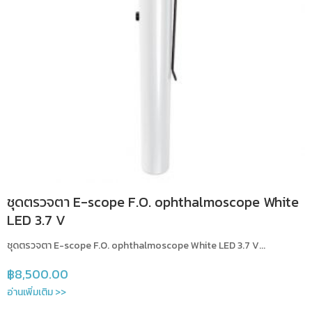
ชุดตรวจตา E-scope F.O. ophthalmoscope White
LED 3.7 V
ชุดตรวจตา E-scope F.O. ophthalmoscope White LED 3.7 V...
฿
8,500.00
อ่านเพิ่มเติม >>