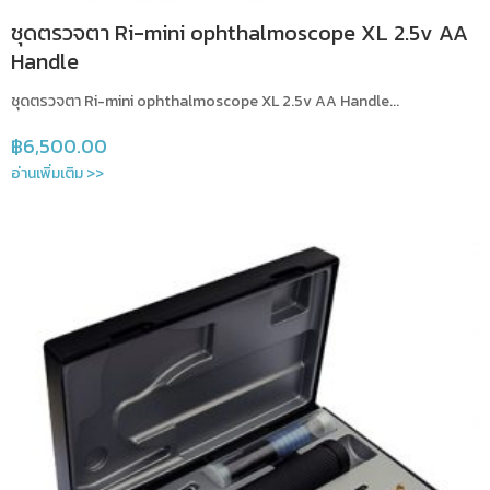
ชุดตรวจตา Ri-mini ophthalmoscope XL 2.5v AA
Handle
ชุดตรวจตา Ri-mini ophthalmoscope XL 2.5v AA Handle...
฿
6,500.00
อ่านเพิ่มเติม >>